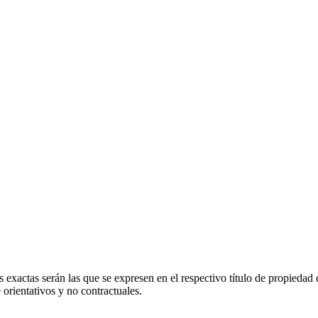
 exactas serán las que se expresen en el respectivo título de propieda
orientativos y no contractuales.