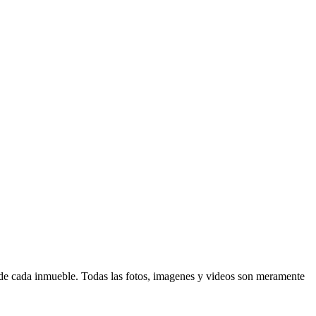
d de cada inmueble. Todas las fotos, imagenes y videos son meramente