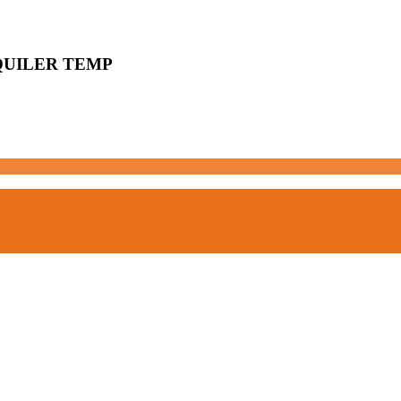
QUILER TEMP